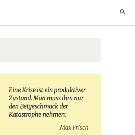
SUCHE
Eine Krise ist ein produktiver
Zustand. Man muss ihm nur
den Beigeschmack der
Katastrophe nehmen.
Max Frisch